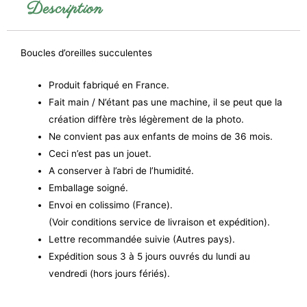
Description
Boucles d’oreilles succulentes
Produit fabriqué en France.
Fait main / N’étant pas une machine, il se peut que la
création diffère très légèrement de la photo.
Ne convient pas aux enfants de moins de 36 mois.
Ceci n’est pas un jouet.
A conserver à l’abri de l’humidité.
Emballage soigné.
Envoi en colissimo (France).
(Voir conditions service de livraison et expédition).
Lettre recommandée suivie (Autres pays).
Expédition sous 3 à 5 jours ouvrés du lundi au
vendredi (hors jours fériés).