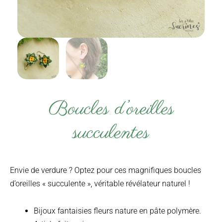
Boucles d’oreilles
succulentes
Envie de verdure ? Optez pour ces magnifiques boucles
d’oreilles « succulente », véritable révélateur naturel !
Bijoux
fantaisies fleurs nature
en pâte polymère.