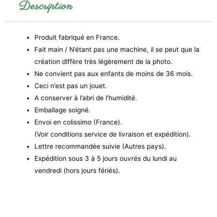
Description
jardin
Produit fabriqué en France.
Fait main / N’étant pas une machine, il se peut que la
création diffère très légèrement de la photo.
Ne convient pas aux enfants de moins de 36 mois.
Ceci n’est pas un jouet.
A conserver à l’abri de l’humidité.
Emballage soigné.
Envoi en colissimo (France).
(Voir conditions service de livraison et expédition).
Lettre recommandée suivie (Autres pays).
Expédition sous 3 à 5 jours ouvrés du lundi au
vendredi (hors jours fériés).