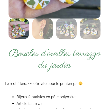
Boucles d’oreilles terrazzo
du jardin
Le motif terrazzo s’invite pour le printemps
Bijoux fantaisies en pâte polymère.
Article fait main.